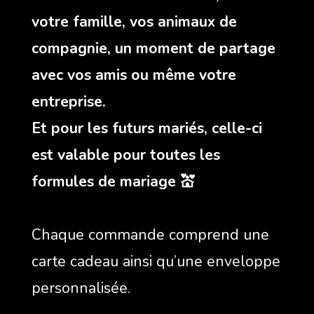
votre famille, vos animaux de
compagnie, un moment de partage
avec vos amis ou même votre
entreprise.
Et pour les futurs mariés, celle-ci
est valable pour toutes les
formules de mariage 💒
Chaque commande comprend une
carte cadeau ainsi qu’une enveloppe
personnalisée.