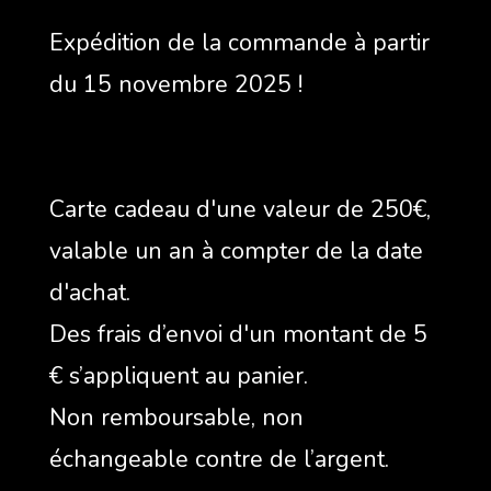
Expédition de la commande à partir
du 15 novembre 2025 !
Carte cadeau d'une valeur de 250€,
valable un an à compter de la date
d'achat.
Des frais d’envoi d'un montant de 5
€ s’appliquent au panier.
Non remboursable, non
échangeable contre de l’argent.