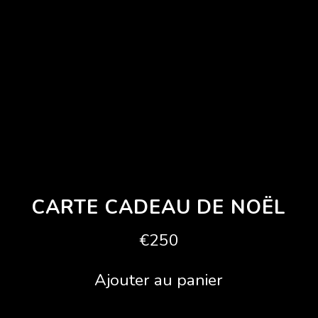
CARTE CADEAU DE NOËL
€250
Ajouter au panier