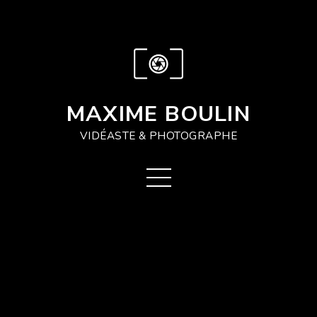
MAXIME BOULIN
VIDÉASTE & PHOTOGRAPHE