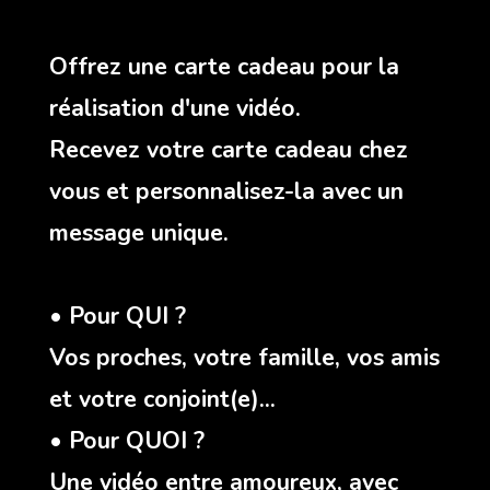
Offrez une carte cadeau pour la
réalisation d'une vidéo.
Recevez votre carte cadeau chez
vous et personnalisez-la avec un
message unique.
• Pour QUI ?
Vos proches, votre famille, vos amis
et votre conjoint(e)…
• Pour QUOI ?
Une vidéo entre amoureux, avec