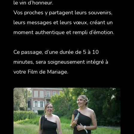
le vin d’honneur.
Vos proches y partagent leurs souvenirs,
leurs messages et leurs vœux, créant un
moment authentique et rempli d’émotion.
Ce passage, d’une durée de 5 à 10
minutes, sera soigneusement intégré à
votre Film de Mariage.