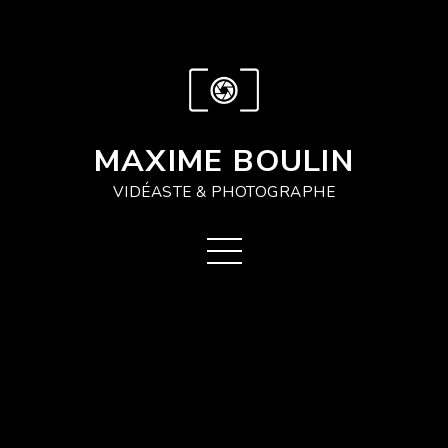
MAXIME BOULIN
VIDÉASTE & PHOTOGRAPHE