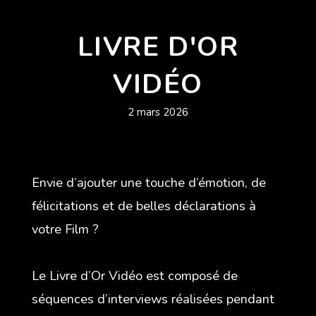
LIVRE D'OR
VIDÉO
2 mars 2026
Envie d’ajouter une touche d’émotion, de
félicitations et de belles déclarations à
votre Film ?
Le Livre d’Or Vidéo est composé de
séquences d’interviews réalisées pendant