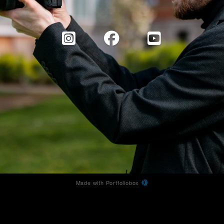
Made with Portfoliobox